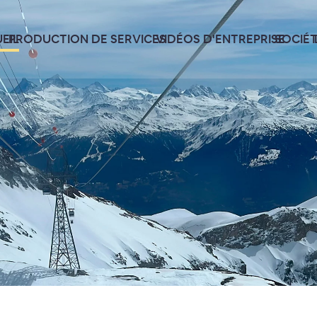
EIL
PRODUCTION DE SERVICES
VIDÉOS D'ENTREPRISE
SOCIÉ