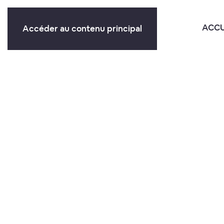
ACCU
Accéder au contenu principal