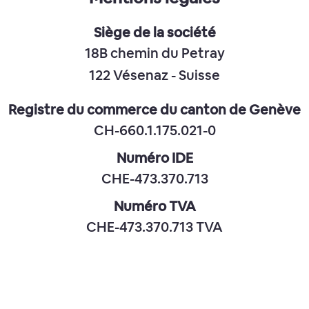
Siège de la société
18B chemin du Petray
122 Vésenaz - Suisse
Registre du commerce du canton de Genève
CH-660.1.175.021-0
Numéro IDE
CHE-473.370.713
Numéro TVA
CHE-473.370.713 TVA